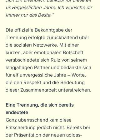
unvergesslichen Jahre. Ich wünsche dir 
immer nur das Beste.“
Die offizielle Bekanntgabe der 
Trennung erfolgte zurückhaltend über 
die sozialen Netzwerke. Mit einer 
kurzen, aber emotionalen Botschaft 
verabschiedete sich Ruiz von seinem 
langjährigen Partner und bedankte sich 
für elf unvergessliche Jahre – Worte, 
die den Respekt und die Bedeutung 
dieser Zusammenarbeit unterstreichen.
Eine Trennung, die sich bereits 
andeutete
Ganz überraschend kam diese 
Entscheidung jedoch nicht. Bereits bei 
der Präsentation der neuen adidas-