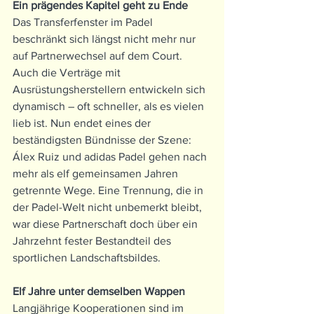
Ein prägendes Kapitel geht zu Ende
Das Transferfenster im Padel 
beschränkt sich längst nicht mehr nur 
auf Partnerwechsel auf dem Court. 
Auch die Verträge mit 
Ausrüstungsherstellern entwickeln sich 
dynamisch – oft schneller, als es vielen 
lieb ist. Nun endet eines der 
beständigsten Bündnisse der Szene: 
Álex Ruiz und adidas Padel gehen nach 
mehr als elf gemeinsamen Jahren 
getrennte Wege. Eine Trennung, die in 
der Padel-Welt nicht unbemerkt bleibt, 
war diese Partnerschaft doch über ein 
Jahrzehnt fester Bestandteil des 
sportlichen Landschaftsbildes.
Elf Jahre unter demselben Wappen
Langjährige Kooperationen sind im 