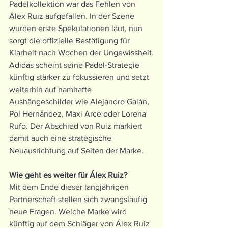
Padelkollektion war das Fehlen von 
Álex Ruiz aufgefallen. In der Szene 
wurden erste Spekulationen laut, nun 
sorgt die offizielle Bestätigung für 
Klarheit nach Wochen der Ungewissheit.
Adidas scheint seine Padel-Strategie 
künftig stärker zu fokussieren und setzt 
weiterhin auf namhafte 
Aushängeschilder wie Alejandro Galán, 
Pol Hernández, Maxi Arce oder Lorena 
Rufo. Der Abschied von Ruiz markiert 
damit auch eine strategische 
Neuausrichtung auf Seiten der Marke.
Wie geht es weiter für Álex Ruiz?
Mit dem Ende dieser langjährigen 
Partnerschaft stellen sich zwangsläufig 
neue Fragen. Welche Marke wird 
künftig auf dem Schläger von Álex Ruiz 