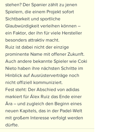
stehen? Der Spanier zählt zu jenen 
Spielern, die einem Projekt sofort 
Sichtbarkeit und sportliche 
Glaubwürdigkeit verleihen können – 
ein Faktor, der ihn für viele Hersteller 
besonders attraktiv macht.
Ruiz ist dabei nicht der einzige 
prominente Name mit offener Zukunft. 
Auch andere bekannte Spieler wie Coki 
Nieto haben ihre nächsten Schritte im 
Hinblick auf Ausrüsterverträge noch 
nicht offiziell kommuniziert.
Fest steht: Der Abschied von adidas 
markiert für Álex Ruiz das Ende einer 
Ära – und zugleich den Beginn eines 
neuen Kapitels, das in der Padel-Welt 
mit großem Interesse verfolgt werden 
dürfte.