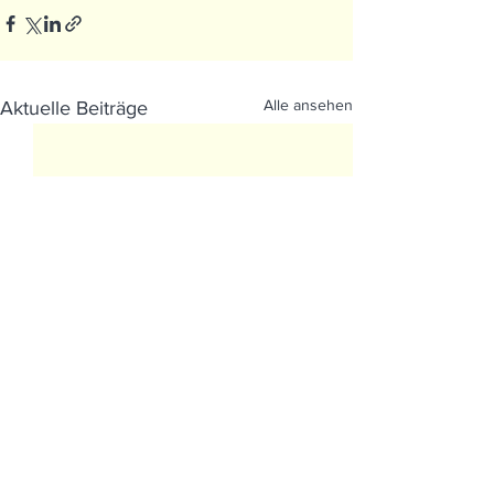
Alle ansehen
Aktuelle Beiträge