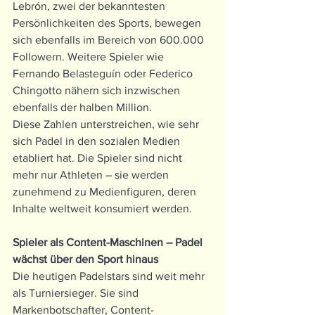
Lebrón, zwei der bekanntesten 
Persönlichkeiten des Sports, bewegen 
sich ebenfalls im Bereich von 600.000 
Followern. Weitere Spieler wie 
Fernando Belasteguín oder Federico 
Chingotto nähern sich inzwischen 
ebenfalls der halben Million.
Diese Zahlen unterstreichen, wie sehr 
sich Padel in den sozialen Medien 
etabliert hat. Die Spieler sind nicht 
mehr nur Athleten – sie werden 
zunehmend zu Medienfiguren, deren 
Inhalte weltweit konsumiert werden.
Spieler als Content-Maschinen – Padel 
wächst über den Sport hinaus
Die heutigen Padelstars sind weit mehr 
als Turniersieger. Sie sind 
Markenbotschafter, Content-