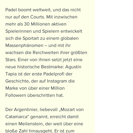
Padel boomt weltweit, und das nicht 
nur auf den Courts. Mit inzwischen 
mehr als 30 Millionen aktiven 
Spielerinnen und Spielern entwickelt 
sich die Sportart zu einem globalen 
Massenphänomen – und mit ihr 
wachsen die Reichweiten ihrer größten 
Stars. Einer von ihnen setzt jetzt eine 
neue historische Bestmarke: Agustín 
Tapia ist der erste Padelprofi der 
Geschichte, der auf Instagram die 
Marke von über einer Million 
Followern überschritten hat.
Der Argentinier, liebevoll „Mozart von 
Catamarca“ genannt, erreicht damit 
einen Meilenstein, der weit über eine 
bloße Zahl hinausgeht. Er ist zum 