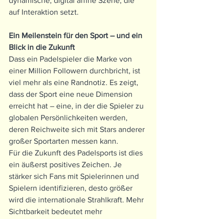
dynamische, digital affine Szene, die 
auf Interaktion setzt.
Ein Meilenstein für den Sport – und ein 
Blick in die Zukunft
Dass ein Padelspieler die Marke von 
einer Million Followern durchbricht, ist 
viel mehr als eine Randnotiz. Es zeigt, 
dass der Sport eine neue Dimension 
erreicht hat – eine, in der die Spieler zu 
globalen Persönlichkeiten werden, 
deren Reichweite sich mit Stars anderer 
großer Sportarten messen kann.
Für die Zukunft des Padelsports ist dies 
ein äußerst positives Zeichen. Je 
stärker sich Fans mit Spielerinnen und 
Spielern identifizieren, desto größer 
wird die internationale Strahlkraft. Mehr 
Sichtbarkeit bedeutet mehr 