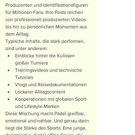
Produzenten und Identifikationsfiguren 
für Millionen Fans. Ihre Posts reichen 
von professionell produzierten Videos 
bis hin zu persönlichen Momenten aus 
dem Alltag.
Typische Inhalte, die stark performen, 
sind unter anderem:
Einblicke hinter die Kulissen 
großer Turniere
Trainingsvideos und technische 
Tutorials
Vlogs und Reisedokumentationen
Lockerer Alltagscontent
Kooperationen mit globalen Sport- 
und Lifestyle-Marken
Diese Mischung macht Padel greifbar, 
emotional und nahbar. Und genau darin 
liegt die Stärke des Sports: Eine junge, 