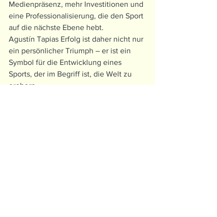
Medienpräsenz, mehr Investitionen und 
eine Professionalisierung, die den Sport 
auf die nächste Ebene hebt.
Agustín Tapias Erfolg ist daher nicht nur 
ein persönlicher Triumph – er ist ein 
Symbol für die Entwicklung eines 
Sports, der im Begriff ist, die Welt zu 
erobern.
Alle ansehen
Aktuelle Beiträge