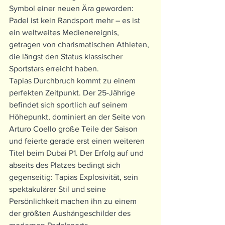
Symbol einer neuen Ära geworden: 
Padel ist kein Randsport mehr – es ist 
ein weltweites Medienereignis, 
getragen von charismatischen Athleten, 
die längst den Status klassischer 
Sportstars erreicht haben.
Tapias Durchbruch kommt zu einem 
perfekten Zeitpunkt. Der 25-Jährige 
befindet sich sportlich auf seinem 
Höhepunkt, dominiert an der Seite von 
Arturo Coello große Teile der Saison 
und feierte gerade erst einen weiteren 
Titel beim Dubai P1. Der Erfolg auf und 
abseits des Platzes bedingt sich 
gegenseitig: Tapias Explosivität, sein 
spektakulärer Stil und seine 
Persönlichkeit machen ihn zu einem 
der größten Aushängeschilder des 