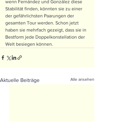
wenn Fernández und González diese 
Stabilität finden, könnten sie zu einer 
der gefährlichsten Paarungen der 
gesamten Tour werden. Schon jetzt 
haben sie mehrfach gezeigt, dass sie in 
Bestform jede Doppelkonstellation der 
Welt besiegen können.
Alle ansehen
Aktuelle Beiträge