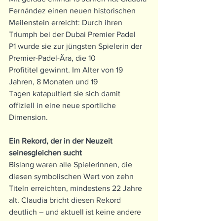
Fernández einen neuen historischen 
Meilenstein erreicht: Durch ihren 
Triumph bei der Dubai Premier Padel 
P1 wurde sie zur jüngsten Spielerin der 
Premier-Padel-Ära, die 10 
Profititel gewinnt. Im Alter von 19 
Jahren, 8 Monaten und 19 
Tagen katapultiert sie sich damit 
offiziell in eine neue sportliche 
Dimension.
Ein Rekord, der in der Neuzeit 
seinesgleichen sucht
Bislang waren alle Spielerinnen, die 
diesen symbolischen Wert von zehn 
Titeln erreichten, mindestens 22 Jahre 
alt. Claudia bricht diesen Rekord 
deutlich – und aktuell ist keine andere 