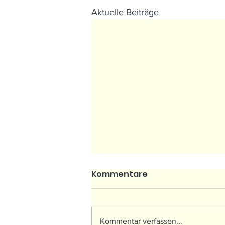
Aktuelle Beiträge
Kommentare
Kommentar verfassen...