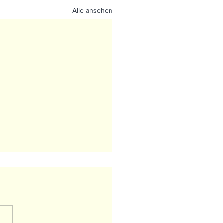
Alle ansehen