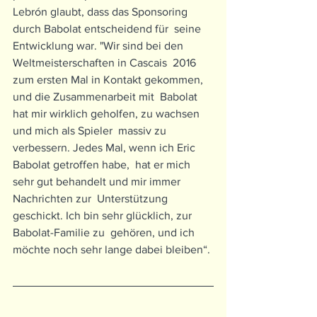
Lebrón glaubt, dass das Sponsoring 
durch Babolat entscheidend für  seine 
Entwicklung war. "Wir sind bei den 
Weltmeisterschaften in Cascais  2016 
zum ersten Mal in Kontakt gekommen, 
und die Zusammenarbeit mit  Babolat 
hat mir wirklich geholfen, zu wachsen 
und mich als Spieler  massiv zu 
verbessern. Jedes Mal, wenn ich Eric 
Babolat getroffen habe,  hat er mich 
sehr gut behandelt und mir immer 
Nachrichten zur  Unterstützung 
geschickt. Ich bin sehr glücklich, zur 
Babolat-Familie zu  gehören, und ich 
möchte noch sehr lange dabei bleiben“.