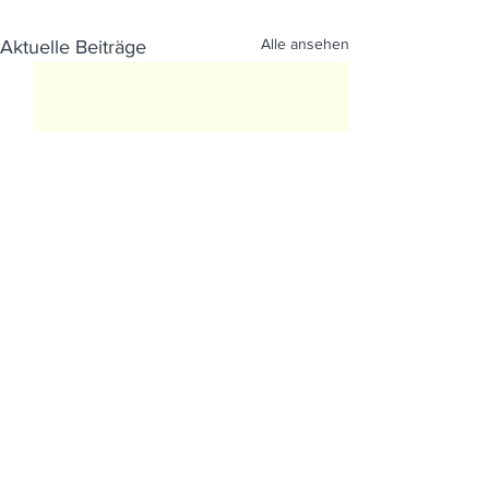
Alle ansehen
Aktuelle Beiträge
Kommentare