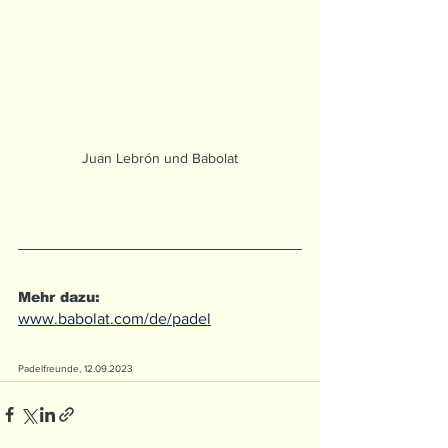
Juan Lebrón und Babolat
Mehr dazu:
www.babolat.com/de/padel
Padelfreunde, 12.09.2023