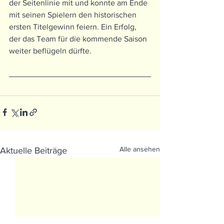
der Seitenlinie mit und konnte am Ende 
mit seinen Spielern den historischen 
ersten Titelgewinn feiern. Ein Erfolg, 
der das Team für die kommende Saison 
weiter beflügeln dürfte.
Alle ansehen
Aktuelle Beiträge