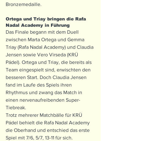
Bronzemedaille.
Ortega und Triay bringen die Rafa 
Nadal Academy in Führung
Das Finale begann mit dem Duell 
zwischen Marta Ortega und Gemma 
Triay (Rafa Nadal Academy) und Claudia 
Jensen sowie Vero Virseda (KRÜ 
Pádel). Ortega und Triay, die bereits als 
Team eingespielt sind, erwischten den 
besseren Start. Doch Claudia Jensen 
fand im Laufe des Spiels ihren 
Rhythmus und zwang das Match in 
einen nervenaufreibenden Super-
Tiebreak.
Trotz mehrerer Matchbälle für KRÜ 
Pádel behielt die Rafa Nadal Academy 
die Oberhand und entschied das erste 
Spiel mit 7/6, 5/7, 13-11 für sich.