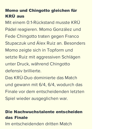
Momo und Chingotto gleichen für 
KRÜ aus
Mit einem 0:1-Rückstand musste KRÜ 
Pádel reagieren. Momo González und 
Fede Chingotto traten gegen Franco 
Stupaczuk und Álex Ruiz an. Besonders 
Momo zeigte sich in Topform und 
setzte Ruiz mit aggressiven Schlägen 
unter Druck, während Chingotto 
defensiv brillierte.
Das KRÜ-Duo dominierte das Match 
und gewann mit 6/4, 6/4, wodurch das 
Finale vor dem entscheidenden letzten 
Spiel wieder ausgeglichen war.
Die Nachwuchstalente entscheiden 
das Finale
Im entscheidenden dritten Match 