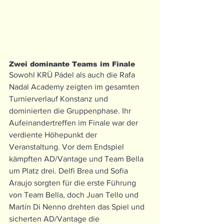
Zwei dominante Teams im Finale
Sowohl KRÜ Pádel als auch die Rafa 
Nadal Academy zeigten im gesamten 
Turnierverlauf Konstanz und 
dominierten die Gruppenphase. Ihr 
Aufeinandertreffen im Finale war der 
verdiente Höhepunkt der 
Veranstaltung. Vor dem Endspiel 
kämpften AD/Vantage und Team Bella 
um Platz drei. Delfi Brea und Sofia 
Araujo sorgten für die erste Führung 
von Team Bella, doch Juan Tello und 
Martín Di Nenno drehten das Spiel und 
sicherten AD/Vantage die 