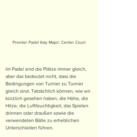
Premier Padel Italy Major: Center Court
Im Padel sind die Plätze immer gleich, 
aber das bedeutet nicht, dass die 
Bedingungen von Turnier zu Turnier 
gleich sind. Tatsächlich können, wie wir 
kürzlich gesehen haben, die Höhe, die 
Hitze, die Luftfeuchtigkeit, das Spielen 
drinnen oder draußen sowie die 
verwendeten Bälle zu erheblichen 
Unterschieden führen. 