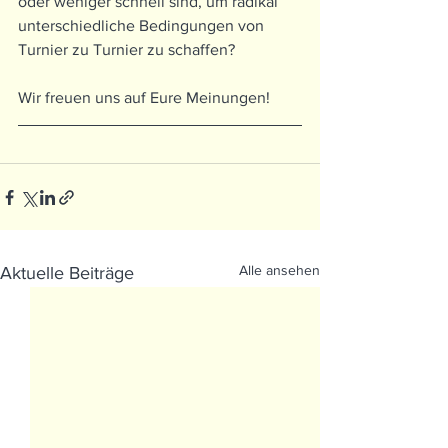
oder weniger schnell sind, um radikal 
unterschiedliche Bedingungen von 
Turnier zu Turnier zu schaffen? 
Wir freuen uns auf Eure Meinungen!
Alle ansehen
Aktuelle Beiträge