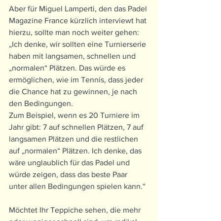
Aber für Miguel Lamperti, den das Padel 
Magazine France kürzlich interviewt hat 
hierzu, sollte man noch weiter gehen:
„Ich denke, wir sollten eine Turnierserie 
haben mit langsamen, schnellen und 
„normalen“ Plätzen. Das würde es 
ermöglichen, wie im Tennis, dass jeder 
die Chance hat zu gewinnen, je nach 
den Bedingungen.
Zum Beispiel, wenn es 20 Turniere im 
Jahr gibt: 7 auf schnellen Plätzen, 7 auf 
langsamen Plätzen und die restlichen 
auf „normalen“ Plätzen. Ich denke, das 
wäre unglaublich für das Padel und 
würde zeigen, dass das beste Paar 
unter allen Bedingungen spielen kann.“
Möchtet Ihr Teppiche sehen, die mehr 