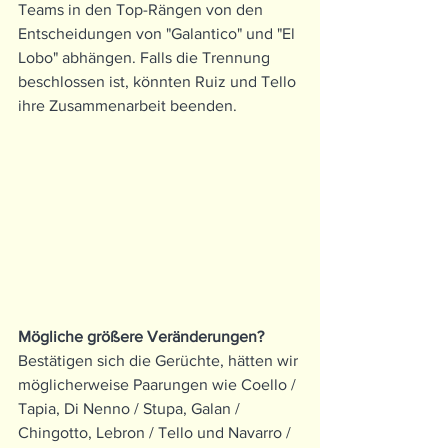
Teams in den Top-Rängen von den 
Entscheidungen von "Galantico" und "El 
Lobo" abhängen. Falls die Trennung 
beschlossen ist, könnten Ruiz und Tello 
ihre Zusammenarbeit beenden.
Mögliche größere Veränderungen? 
Bestätigen sich die Gerüchte, hätten wir 
möglicherweise Paarungen wie Coello / 
Tapia, Di Nenno / Stupa, Galan / 
Chingotto, Lebron / Tello und Navarro / 