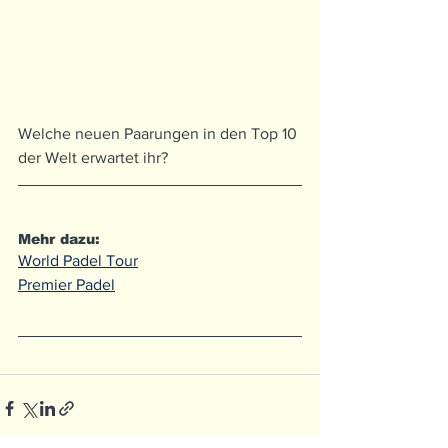
Welche neuen Paarungen in den Top 10 
der Welt erwartet ihr?
Mehr dazu:
World Padel Tour
Premier Padel