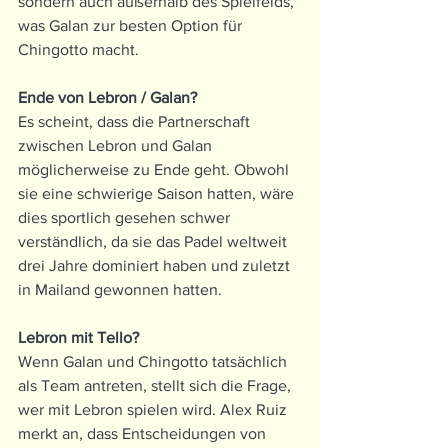
sondern auch außerhalb des Spielfelds, 
was Galan zur besten Option für 
Chingotto macht.
Ende von Lebron / Galan? 
Es scheint, dass die Partnerschaft 
zwischen Lebron und Galan 
möglicherweise zu Ende geht. Obwohl 
sie eine schwierige Saison hatten, wäre 
dies sportlich gesehen schwer 
verständlich, da sie das Padel weltweit 
drei Jahre dominiert haben und zuletzt 
in Mailand gewonnen hatten.
Lebron mit Tello? 
Wenn Galan und Chingotto tatsächlich 
als Team antreten, stellt sich die Frage, 
wer mit Lebron spielen wird. Alex Ruiz 
merkt an, dass Entscheidungen von 