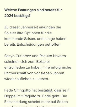
Welche Paarungen sind bereits für 
2024 bestätigt? 
Zu dieser Jahreszeit erkunden die 
Spieler ihre Optionen für die 
kommende Saison, und einige haben 
bereits Entscheidungen getroffen. 
Sanyo Gutiérrez und Paquito Navarro 
scheinen sich zum Beispiel 
entschieden zu haben, ihre erfolgreiche 
Partnerschaft von vor sieben Jahren 
wieder aufleben zu lassen.
Fede Chingotto hat bestätigt, dass sein 
Doppel mit Paquito zu Ende geht. Die 
Entscheidung scheint mehr auf Seiten 