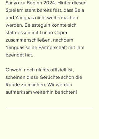
Sanyo zu Beginn 2024. Hinter diesen 
Spielern steht bereits fest, dass Bela 
und Yanguas nicht weitermachen 
werden. Belasteguin könnte sich 
stattdessen mit Lucho Capra 
zusammenschließen, nachdem 
Yanguas seine Partnerschaft mit ihm 
beendet hat.
Obwohl noch nichts offiziell ist, 
scheinen diese Gerüchte schon die 
Runde zu machen. Wir werden 
aufmerksam weiterhin berichten!