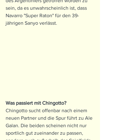
des Argentiniers getroffen worden zu 
sein, da es unwahrscheinlich ist, dass 
Navarro "Super Raton" für den 39-
jährigen Sanyo verlässt.
Was passiert mit Chingotto? 
Chingotto sucht offenbar nach einem 
neuen Partner und die Spur führt zu Ale 
Galan. Die beiden scheinen nicht nur 
sportlich gut zueinander zu passen, 