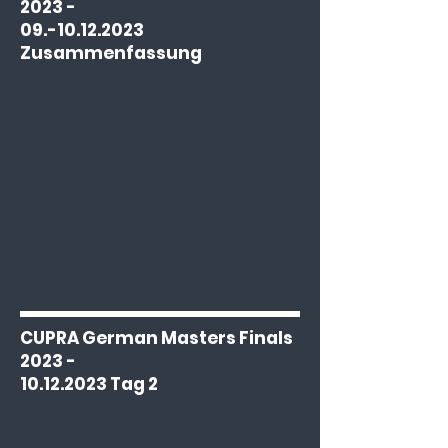
2023 -
09.-10.12.2023
Zusammenfassung
CUPRA German Masters Finals
2023 -
10.12.2023
Tag 2