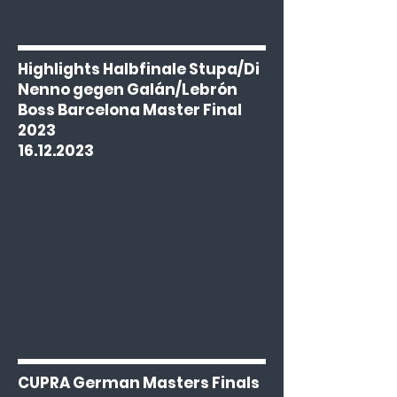
Highlights Halbfinale Stupa/Di
Nenno gegen Galán/Lebrón
Boss Barcelona Master Final
2023
16.12.2023
CUPRA German Masters Finals