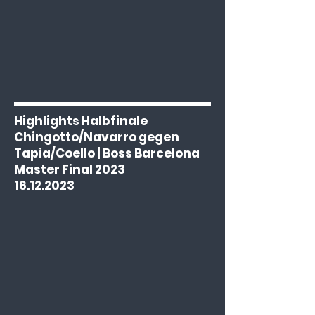
Highlights Halbfinale
Chingotto/Navarro gegen
Tapia/Coello | Boss Barcelona
Master Final 2023
16.12.2023