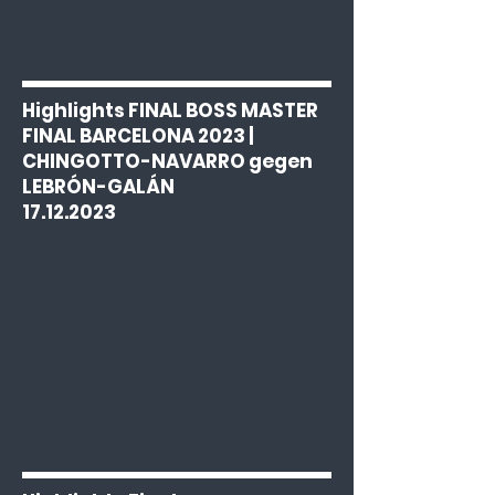
Highlights FINAL BOSS MASTER
FINAL BARCELONA 2023 |
CHINGOTTO-NAVARRO gegen
LEBRÓN-GALÁN
17.12.2023