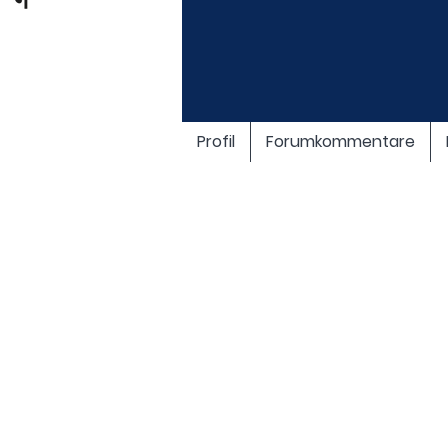
Profil
Forumkommentare