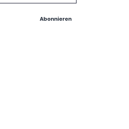
Abonnieren