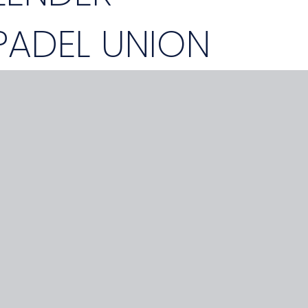
PADEL UNION