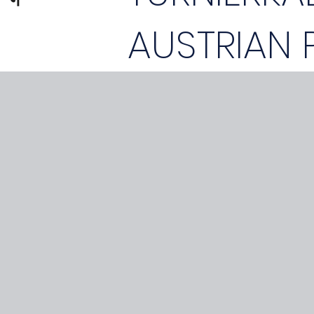
AUSTRIAN 