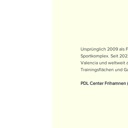
Ursprünglich 2009 als 
Sportkomplex. Seit 2022
Valencia und weltweit a
Trainingsflächen und G
PDL Center Frihamnen 