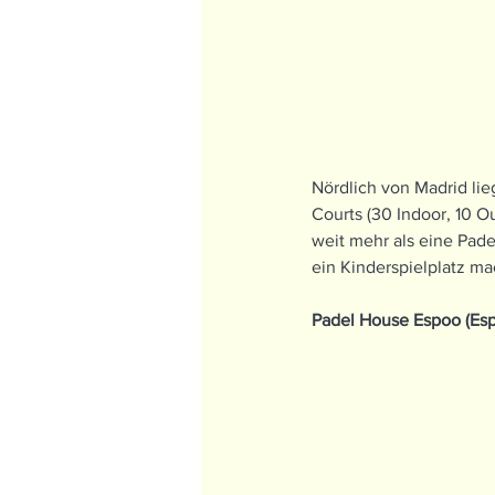
Nördlich von Madrid lie
Courts (30 Indoor, 10 O
weit mehr als eine Pade
ein Kinderspielplatz ma
Padel House Espoo (Esp