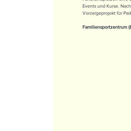
Events und Kurse. Nach
Vorzeigeprojekt für Pad
Familiensportzentrum (B