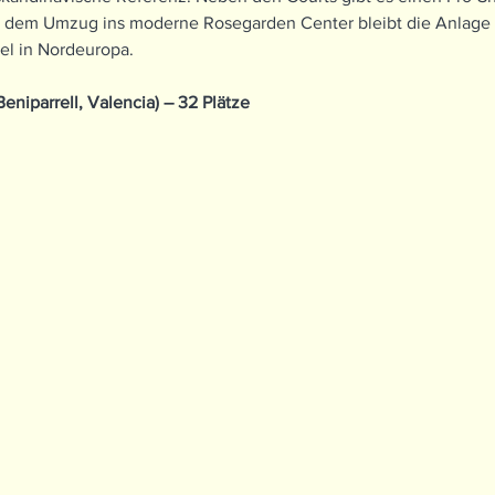
 dem Umzug ins moderne Rosegarden Center bleibt die Anlage 
el in Nordeuropa.
eniparrell, Valencia) – 32 Plätze