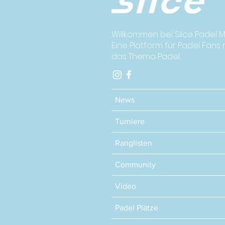
willkommen!
Willkommen bei Slice Padel M
Eine Platform für Padel Fans
das Thema Padel.
News
Turniere
Ranglisten
Community
Video
Padel Plätze