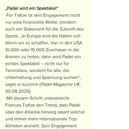
„Padel wird ein Spektakel“
 Für Tiafoe ist sein Engagement nicht 
nur eine finanzielle Wette, sondern 
auch ein Statement für die Zukunft des 
Sports. „In Europa sind die Hallen voll. 
Wenn wir es schaffen, hier in den USA 
10.000 oder 15.000 Zuschauer in die 
Arenen zu holen, dann wird Padel ein 
echtes Spektakel – nicht nur für 
Tennisfans, sondern für alle, die 
Unterhaltung und Spannung suchen“, 
sagte er kürzlich (
Padel Magazine UK
, 
30.08.2025).
 Mit diesem Schritt unterstreicht 
Frances Tiafoe den Trend, dass Padel 
über den Atlantik hinweg rasant wächst 
und immer mehr internationale Top-
Athleten anzieht. Sein Engagement 