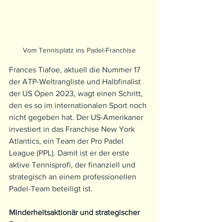
Vom Tennisplatz ins Padel-Franchise
Frances Tiafoe, aktuell die Nummer 17 
der ATP-Weltrangliste und Halbfinalist 
der US Open 2023, wagt einen Schritt, 
den es so im internationalen Sport noch 
nicht gegeben hat. Der US-Amerikaner 
investiert in das Franchise New York 
Atlantics, ein Team der Pro Padel 
League (PPL). Damit ist er der erste 
aktive Tennisprofi, der finanziell und 
strategisch an einem professionellen 
Padel-Team beteiligt ist.
Minderheitsaktionär und strategischer 