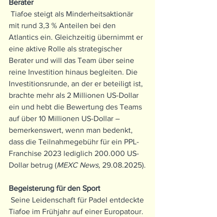
Berater
 Tiafoe steigt als Minderheitsaktionär 
mit rund 3,3 % Anteilen bei den 
Atlantics ein. Gleichzeitig übernimmt er 
eine aktive Rolle als strategischer 
Berater und will das Team über seine 
reine Investition hinaus begleiten. Die 
Investitionsrunde, an der er beteiligt ist, 
brachte mehr als 2 Millionen US-Dollar 
ein und hebt die Bewertung des Teams 
auf über 10 Millionen US-Dollar – 
bemerkenswert, wenn man bedenkt, 
dass die Teilnahmegebühr für ein PPL-
Franchise 2023 lediglich 200.000 US-
Dollar betrug (
MEXC News,
 29.08.2025).
Begeisterung für den Sport
 Seine Leidenschaft für Padel entdeckte 
Tiafoe im Frühjahr auf einer Europatour. 