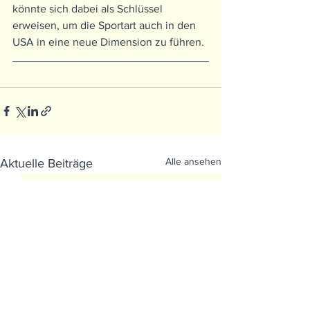
könnte sich dabei als Schlüssel 
erweisen, um die Sportart auch in den 
USA in eine neue Dimension zu führen.
Alle ansehen
Aktuelle Beiträge