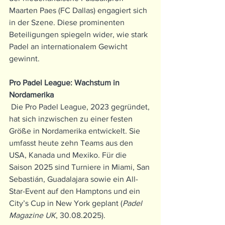
Maarten Paes (FC Dallas) engagiert sich 
in der Szene. Diese prominenten 
Beteiligungen spiegeln wider, wie stark 
Padel an internationalem Gewicht 
gewinnt.
Pro Padel League: Wachstum in 
Nordamerika
 Die Pro Padel League, 2023 gegründet, 
hat sich inzwischen zu einer festen 
Größe in Nordamerika entwickelt. Sie 
umfasst heute zehn Teams aus den 
USA, Kanada und Mexiko. Für die 
Saison 2025 sind Turniere in Miami, San 
Sebastián, Guadalajara sowie ein All-
Star-Event auf den Hamptons und ein 
City’s Cup in New York geplant (
Padel 
Magazine UK
, 30.08.2025).