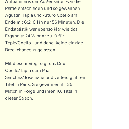
Aufbäumens der Außenseiter war die 
Partie entschieden und so gewannen 
Agustin Tapia und Arturo Coello am 
Ende mit 6:2, 6:1 in nur 56 Minuten. Die 
Endstatistik war ebenso klar wie das 
Ergebnis: 24 Winner zu 10 für 
Tapia/Coello - und dabei keine einzige 
Breakchance zugelassen...
Mit diesem Sieg folgt das Duo 
Coello/Tapia dem Paar 
Sanchez/Josemaria und verteidigt ihren 
Titel in Paris. Sie gewinnen ihr 25. 
Match in Folge und ihren 10. Titel in 
dieser Saison.