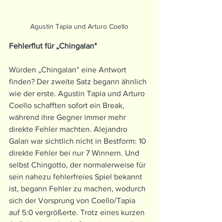
Agustin Tapia und Arturo Coello
Fehlerflut für „Chingalan"
Würden „Chingalan“ eine Antwort 
finden? Der zweite Satz begann ähnlich 
wie der erste. Agustin Tapia und Arturo 
Coello schafften sofort ein Break, 
während ihre Gegner immer mehr 
direkte Fehler machten. Alejandro 
Galan war sichtlich nicht in Bestform: 10 
direkte Fehler bei nur 7 Winnern. Und 
selbst Chingotto, der normalerweise für 
sein nahezu fehlerfreies Spiel bekannt 
ist, begann Fehler zu machen, wodurch 
sich der Vorsprung von Coello/Tapia 
auf 5:0 vergrößerte. Trotz eines kurzen 