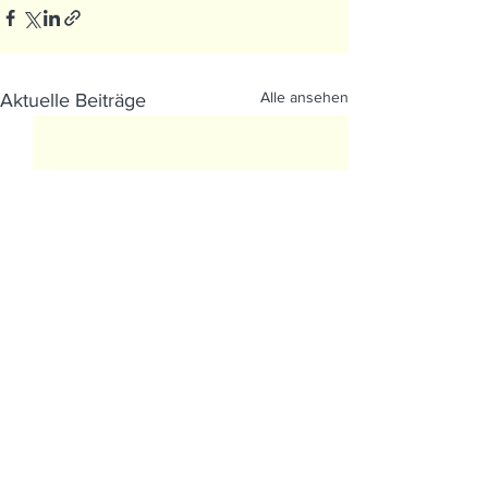
Alle ansehen
Aktuelle Beiträge