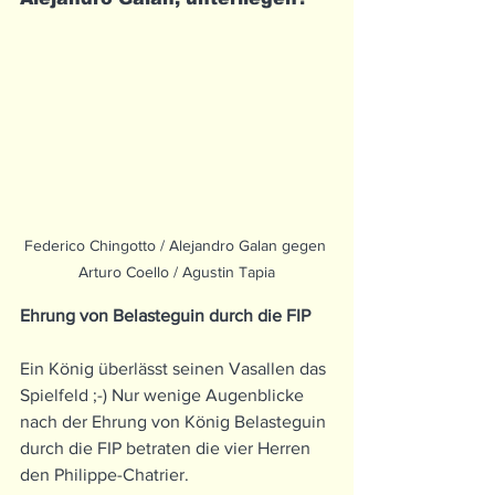
Federico Chingotto / Alejandro Galan gegen 
Arturo Coello / Agustin Tapia
Ehrung von Belasteguin durch die FIP
Ein König überlässt seinen Vasallen das 
Spielfeld ;-) Nur wenige Augenblicke 
nach der Ehrung von König Belasteguin 
durch die FIP betraten die vier Herren 
den Philippe-Chatrier. 