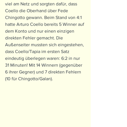
viel am Netz und sorgten dafür, dass 
Coello die Oberhand über Fede 
Chingotto gewann. Beim Stand von 4:1 
hatte Arturo Coello bereits 5 Winner auf 
dem Konto und nur einen einzigen 
direkten Fehler gemacht. Die 
Außenseiter mussten sich eingestehen, 
dass Coello/Tapia im ersten Satz 
eindeutig überlegen waren: 6:2 in nur 
31 Minuten! Mit 14 Winnern (gegenüber 
6 ihrer Gegner) und 7 direkten Fehlern 
(10 für Chingotto/Galan).