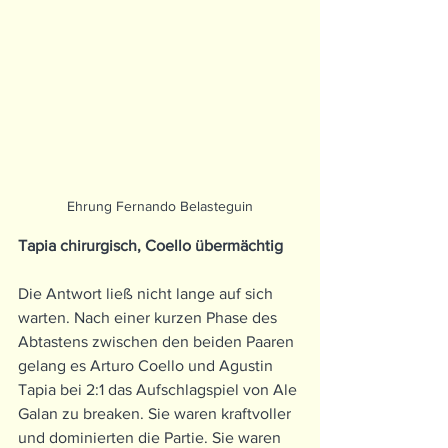
Ehrung Fernando Belasteguin
Tapia chirurgisch, Coello übermächtig
Die Antwort ließ nicht lange auf sich 
warten. Nach einer kurzen Phase des 
Abtastens zwischen den beiden Paaren 
gelang es Arturo Coello und Agustin 
Tapia bei 2:1 das Aufschlagspiel von Ale 
Galan zu breaken. Sie waren kraftvoller 
und dominierten die Partie. Sie waren 