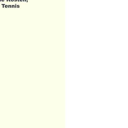
 Tennis 