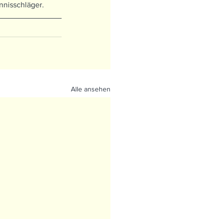
nnisschläger.
Alle ansehen