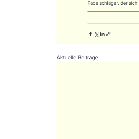
Padelschläger, der sic
Aktuelle Beiträge