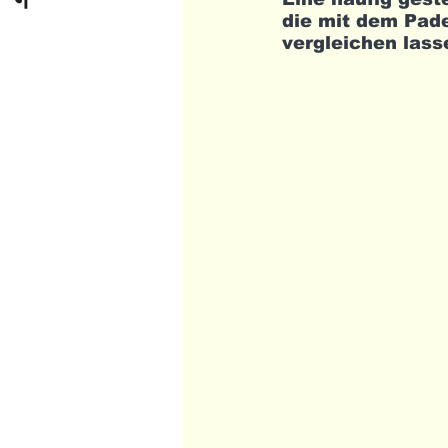
die mit dem Pade
vergleichen lass