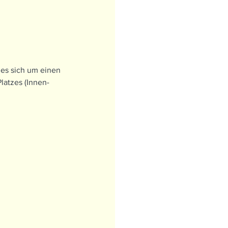
 es sich um einen 
latzes (Innen- 