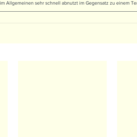
h im Allgemeinen sehr schnell abnutzt im Gegensatz zu einem Te