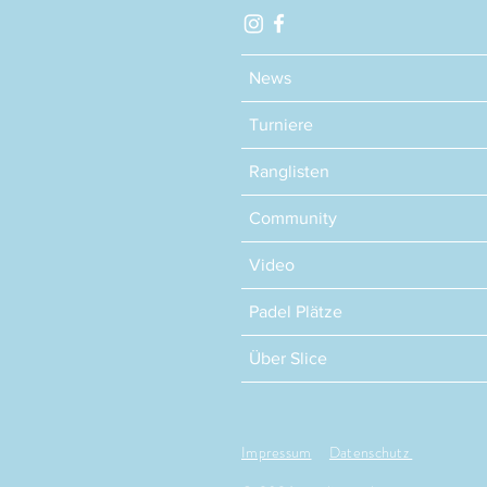
News
Turniere
Ranglisten
Community
Video
Padel Plätze
Über Slice
Impressum
Datenschutz