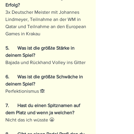
Erfolg?
3x Deutscher Meister mit Johannes 
Lindmeyer, Teilnahme an der WM in 
Qatar und Teilnahme an den European 
Games in Krakau
5.	Was ist die größte Stärke in 
deinem Spiel?
Bajada und Rückhand Volley ins Gitter
6.	Was ist die größte Schwäche in 
deinem Spiel?
Perfektionismus 🙈
7.	Hast du einen Spitznamen auf 
dem Platz und wenn ja welchen?
Nicht das ich wüsste 😬