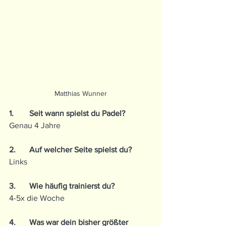
Matthias Wunner
1.	Seit wann spielst du Padel?
Genau 4 Jahre
2.	Auf welcher Seite spielst du?
Links
3.	Wie häufig trainierst du?
4-5x die Woche
4.	Was war dein bisher größter 