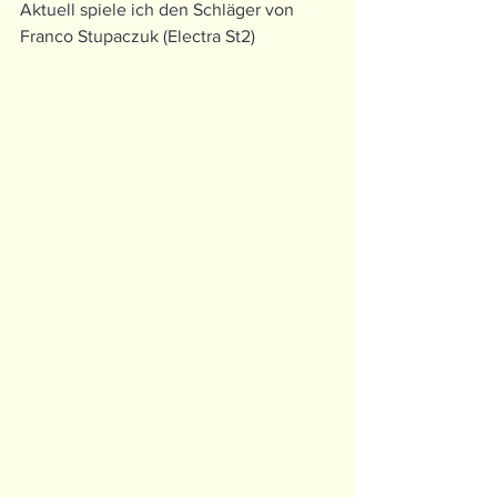
Aktuell spiele ich den Schläger von 
Franco Stupaczuk (Electra St2)