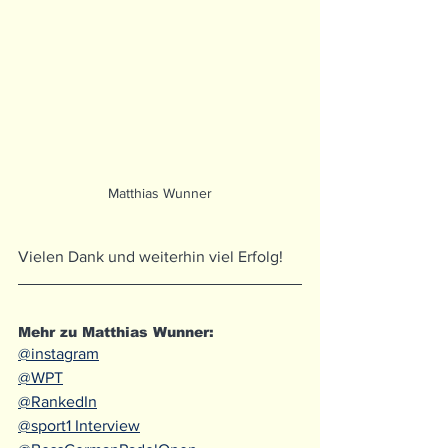
Matthias Wunner
Vielen Dank und weiterhin viel Erfolg!
Mehr zu Matthias Wunner:
@instagram
@WPT
@RankedIn
@sport1 Interview