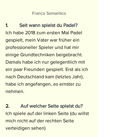
Franco Somantico
1.
         Seit wann spielst du Padel? 
Ich habe 2018 zum ersten Mal Padel 
gespielt, mein Vater war früher ein 
professioneller Spieler und hat mir 
einige Grundtechniken beigebracht. 
Damals habe ich nur gelegentlich mit 
ein paar Freunden gespielt. Erst als ich 
nach Deutschland kam (letztes Jahr), 
habe ich angefangen, es ernster zu 
nehmen.
2.
         Auf welcher Seite spielst du?
Ich spiele auf der linken Seite (du willst 
mich nicht auf der rechten Seite 
verteidigen sehen)