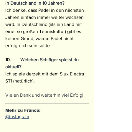
in Deutschland in 10 Jahren?
Ich denke, dass Padel in den nächsten 
Jahren einfach immer weiter wachsen 
wird. In Deutschland (als ein Land mit 
einer so großen Tenniskultur) gibt es 
keinen Grund, warum Padel nicht 
erfolgreich sein sollte
10.
        Welchen Schläger spielst du 
aktuell?
Ich spiele derzeit mit dem Siux Electra 
ST1 (natürlich).
Vielen Dank und weiterhin viel Erfolg!
Mehr zu Franco:
@instagram