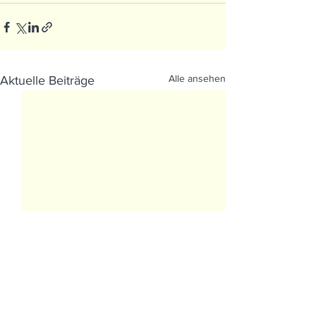
Alle ansehen
Aktuelle Beiträge