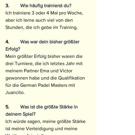
3.
         Wie häufig trainierst du?
Ich trainiere 3 oder 4 Mal pro Woche, 
aber ich lerne auch viel von den 
Stunden, die ich gebe im Training.
4.
         Was war dein bisher größter 
Erfolg? 
Mein größter Erfolg bisher waren die 
drei Turniere, die ich letztes Jahr mit 
meinem Partner Ema und Victor 
gewonnen habe und die Qualifikation 
für die German Padel Masters mit 
Juancito.
5.
         Was ist die größte Stärke in 
deinem Spiel?
Ich würde sagen, meine größte Stärke 
ist meine Verteidigung und meine 