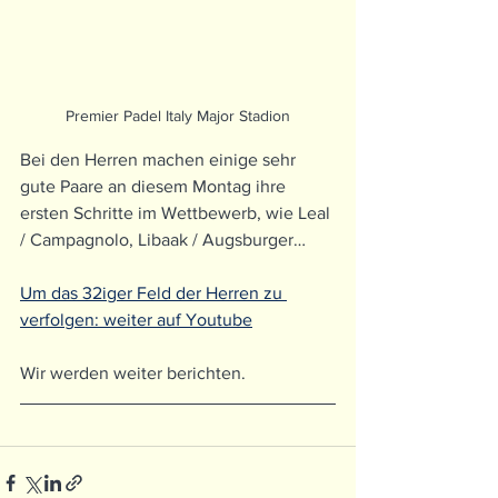
Premier Padel Italy Major Stadion
Bei den Herren machen einige sehr 
gute Paare an diesem Montag ihre 
ersten Schritte im Wettbewerb, wie Leal 
/ Campagnolo, Libaak / Augsburger…
Um das 32iger Feld der Herren zu 
verfolgen: weiter auf Youtube
Wir werden weiter berichten.