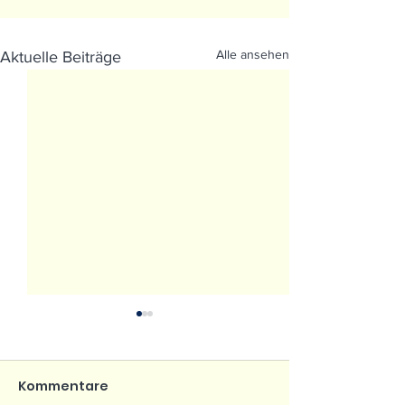
Alle ansehen
Aktuelle Beiträge
Kommentare