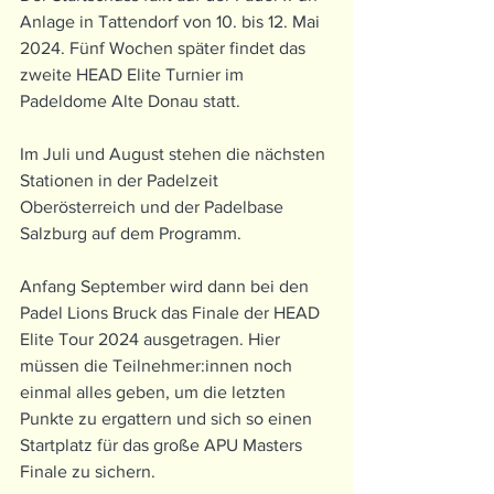
Anlage in Tattendorf von 10. bis 12. Mai 
2024. Fünf Wochen später findet das 
zweite HEAD Elite Turnier im 
Padeldome Alte Donau statt.
Im Juli und August stehen die nächsten 
Stationen in der Padelzeit 
Oberösterreich und der Padelbase 
Salzburg auf dem Programm. 
Anfang September wird dann bei den 
Padel Lions Bruck das Finale der HEAD 
Elite Tour 2024 ausgetragen. Hier 
müssen die Teilnehmer:innen noch 
einmal alles geben, um die letzten 
Punkte zu ergattern und sich so einen 
Startplatz für das große APU Masters 
Finale zu sichern.