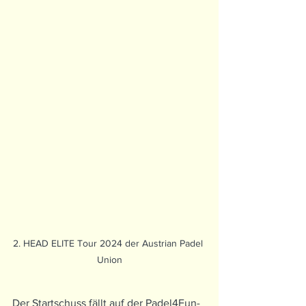
2. HEAD ELITE Tour 2024 der Austrian Padel 
Union
Der Startschuss fällt auf der Padel4Fun-