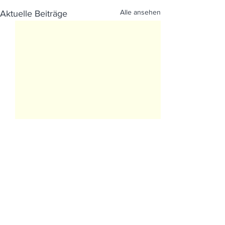
Alle ansehen
Aktuelle Beiträge
Kommentare