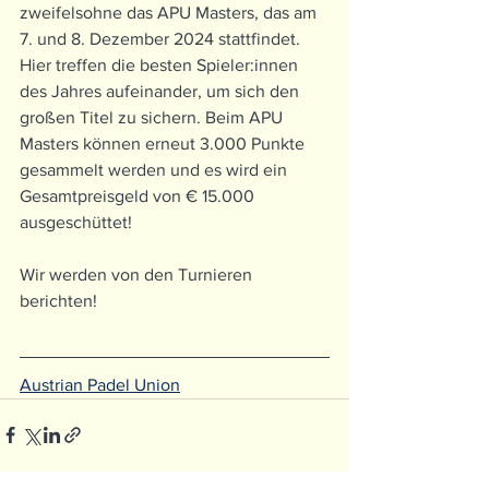
zweifelsohne das APU Masters, das am 
7. und 8. Dezember 2024 stattfindet. 
Hier treffen die besten Spieler:innen 
des Jahres aufeinander, um sich den 
großen Titel zu sichern. Beim APU 
Masters können erneut 3.000 Punkte 
gesammelt werden und es wird ein 
Gesamtpreisgeld von € 15.000 
ausgeschüttet!
Wir werden von den Turnieren 
berichten!
Austrian Padel Union