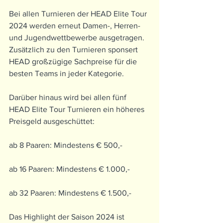
Bei allen Turnieren der HEAD Elite Tour 
2024 werden erneut Damen-, Herren- 
und Jugendwettbewerbe ausgetragen. 
Zusätzlich zu den Turnieren sponsert 
HEAD großzügige Sachpreise für die 
besten Teams in jeder Kategorie.
Darüber hinaus wird bei allen fünf 
HEAD Elite Tour Turnieren ein höheres 
Preisgeld ausgeschüttet:
ab 8 Paaren: Mindestens € 500,-
ab 16 Paaren: Mindestens € 1.000,-
ab 32 Paaren: Mindestens € 1.500,-
Das Highlight der Saison 2024 ist 