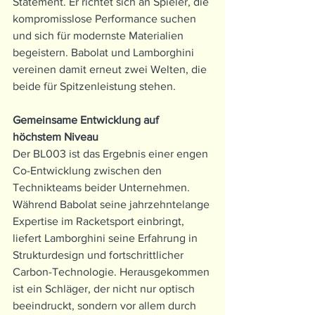
Statement. Er richtet sich an Spieler, die 
kompromisslose Performance suchen 
und sich für modernste Materialien 
begeistern. Babolat und Lamborghini 
vereinen damit erneut zwei Welten, die 
beide für Spitzenleistung stehen.
Gemeinsame Entwicklung auf 
höchstem Niveau
Der BL003 ist das Ergebnis einer engen 
Co-Entwicklung zwischen den 
Technikteams beider Unternehmen. 
Während Babolat seine jahrzehntelange 
Expertise im Racketsport einbringt, 
liefert Lamborghini seine Erfahrung in 
Strukturdesign und fortschrittlicher 
Carbon-Technologie. Herausgekommen 
ist ein Schläger, der nicht nur optisch 
beeindruckt, sondern vor allem durch 