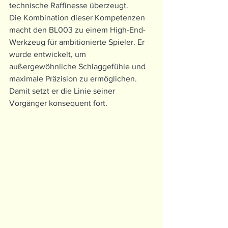
technische Raffinesse überzeugt.
Die Kombination dieser Kompetenzen 
macht den BL003 zu einem High-End-
Werkzeug für ambitionierte Spieler. Er 
wurde entwickelt, um 
außergewöhnliche Schlaggefühle und 
maximale Präzision zu ermöglichen. 
Damit setzt er die Linie seiner 
Vorgänger konsequent fort.