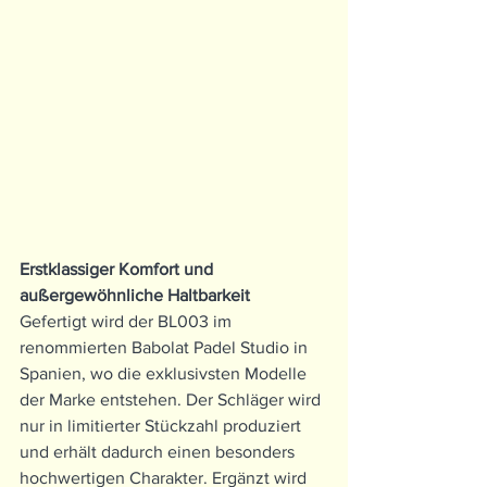
Erstklassiger Komfort und 
außergewöhnliche Haltbarkeit
Gefertigt wird der BL003 im 
renommierten Babolat Padel Studio in 
Spanien, wo die exklusivsten Modelle 
der Marke entstehen. Der Schläger wird 
nur in limitierter Stückzahl produziert 
und erhält dadurch einen besonders 
hochwertigen Charakter. Ergänzt wird 