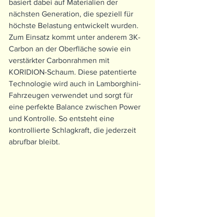
basiert dabei auf Materialien der 
nächsten Generation, die speziell für 
höchste Belastung entwickelt wurden.
Zum Einsatz kommt unter anderem 3K-
Carbon an der Oberfläche sowie ein 
verstärkter Carbonrahmen mit 
KORIDION-Schaum. Diese patentierte 
Technologie wird auch in Lamborghini-
Fahrzeugen verwendet und sorgt für 
eine perfekte Balance zwischen Power 
und Kontrolle. So entsteht eine 
kontrollierte Schlagkraft, die jederzeit 
abrufbar bleibt.