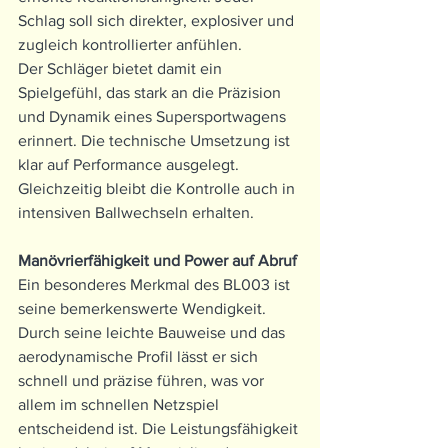
Schlag soll sich direkter, explosiver und 
zugleich kontrollierter anfühlen.
Der Schläger bietet damit ein 
Spielgefühl, das stark an die Präzision 
und Dynamik eines Supersportwagens 
erinnert. Die technische Umsetzung ist 
klar auf Performance ausgelegt. 
Gleichzeitig bleibt die Kontrolle auch in 
intensiven Ballwechseln erhalten.
Manövrierfähigkeit und Power auf Abruf
Ein besonderes Merkmal des BL003 ist 
seine bemerkenswerte Wendigkeit. 
Durch seine leichte Bauweise und das 
aerodynamische Profil lässt er sich 
schnell und präzise führen, was vor 
allem im schnellen Netzspiel 
entscheidend ist. Die Leistungsfähigkeit 