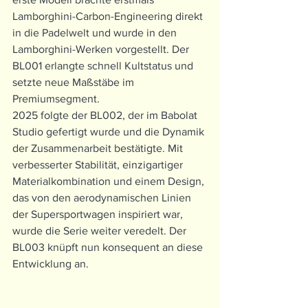
Lamborghini-Carbon-Engineering direkt 
in die Padelwelt und wurde in den 
Lamborghini-Werken vorgestellt. Der 
BL001 erlangte schnell Kultstatus und 
setzte neue Maßstäbe im 
Premiumsegment.
2025 folgte der BL002, der im Babolat 
Studio gefertigt wurde und die Dynamik 
der Zusammenarbeit bestätigte. Mit 
verbesserter Stabilität, einzigartiger 
Materialkombination und einem Design, 
das von den aerodynamischen Linien 
der Supersportwagen inspiriert war, 
wurde die Serie weiter veredelt. Der 
BL003 knüpft nun konsequent an diese 
Entwicklung an.