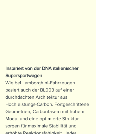
Inspiriert von der DNA italienischer 
Supersportwagen
Wie bei Lamborghini-Fahrzeugen 
basiert auch der BL003 auf einer 
durchdachten Architektur aus 
Hochleistungs-Carbon. Fortgeschrittene 
Geometrien, Carbonfasern mit hohem 
Modul und eine optimierte Struktur 
sorgen für maximale Stabilität und 
erhöhte Reaktionsfähigkeit. Jeder 