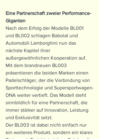
Eine Partnerschaft zweier Performance-
Giganten
Nach dem Erfolg der Modelle BL001 
und BL002 schlagen Babolat und 
Automobili Lamborghini nun das 
nächste Kapitel ihrer 
außergewöhnlichen Kooperation auf. 
Mit dem brandneuen BL003 
präsentieren die beiden Marken einen 
Padelschläger, der die Verbindung von 
Sporttechnologie und Supersportwagen-
DNA weiter vertieft. Das Modell steht 
sinnbildlich für eine Partnerschaft, die 
immer stärker auf Innovation, Leistung 
und Exklusivität setzt.
Der BL003 ist dabei nicht einfach nur 
ein weiteres Produkt, sondern ein klares 