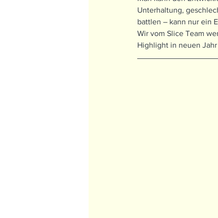
Unterhaltung, geschlec
battlen – kann nur ein 
Wir vom Slice Team wer
Highlight in neuen Jahr