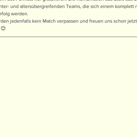
hter- und altersübergreifenden Teams, die sich einem komplett
Erfolg werden. 
den jedenfalls kein Match verpassen und freuen uns schon jetzt 
 😊