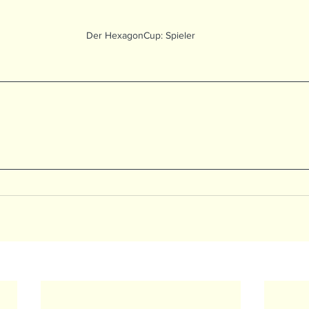
Der HexagonCup: Spieler