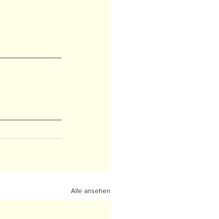
Alle ansehen