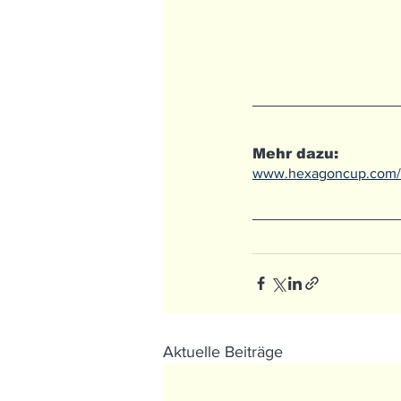
Mehr dazu:
www.hexagoncup.com/
Aktuelle Beiträge