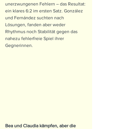
unerzwungenen Fehlern – das Resultat: 
ein klares 6:2 im ersten Satz. González 
und Fernández suchten nach 
Lösungen, fanden aber weder 
Rhythmus noch Stabilität gegen das 
nahezu fehlerfreie Spiel ihrer 
Gegnerinnen.
Bea und Claudia kämpfen, aber die 