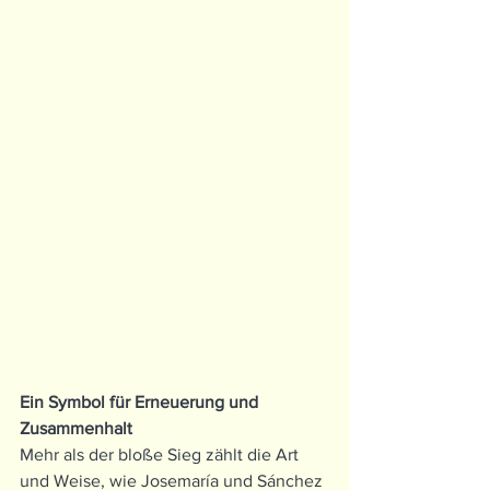
Ein Symbol für Erneuerung und 
Zusammenhalt
Mehr als der bloße Sieg zählt die Art 
und Weise, wie Josemaría und Sánchez 