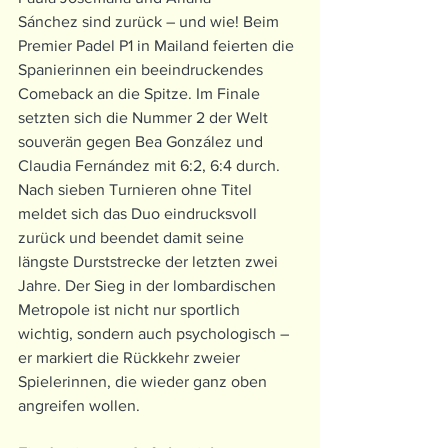
Sánchez sind zurück – und wie! Beim 
Premier Padel P1 in Mailand feierten die 
Spanierinnen ein beeindruckendes 
Comeback an die Spitze. Im Finale 
setzten sich die Nummer 2 der Welt 
souverän gegen Bea González und 
Claudia Fernández mit 6:2, 6:4 durch.
Nach sieben Turnieren ohne Titel 
meldet sich das Duo eindrucksvoll 
zurück und beendet damit seine 
längste Durststrecke der letzten zwei 
Jahre. Der Sieg in der lombardischen 
Metropole ist nicht nur sportlich 
wichtig, sondern auch psychologisch – 
er markiert die Rückkehr zweier 
Spielerinnen, die wieder ganz oben 
angreifen wollen.