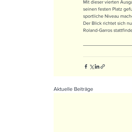
Mit dieser vierten Ausg
seinen festen Platz ge
sportliche Niveau mach
Der Blick richtet sich
Roland-Garros stattfinde
Aktuelle Beiträge