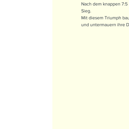
Nach dem knappen 7:5 i
Sieg.
Mit diesem Triumph bau
und untermauern ihre 