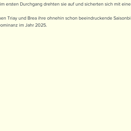
m ersten Durchgang drehten sie auf und sicherten sich mit eine
en Triay und Brea ihre ohnehin schon beeindruckende Saisonbil
Dominanz im Jahr 2025.