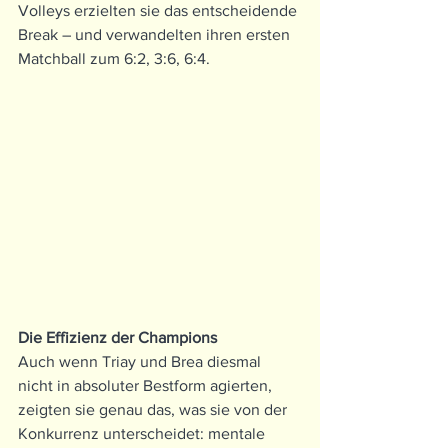
Volleys erzielten sie das entscheidende 
Break – und verwandelten ihren ersten 
Matchball zum 6:2, 3:6, 6:4.
Die Effizienz der Champions
Auch wenn Triay und Brea diesmal 
nicht in absoluter Bestform agierten, 
zeigten sie genau das, was sie von der 
Konkurrenz unterscheidet: mentale 