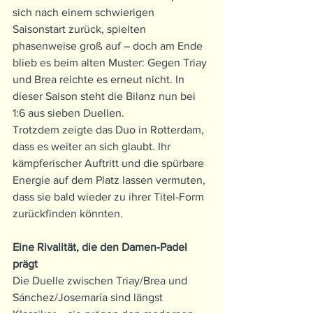
sich nach einem schwierigen 
Saisonstart zurück, spielten 
phasenweise groß auf – doch am Ende 
blieb es beim alten Muster: Gegen Triay 
und Brea reichte es erneut nicht. In 
dieser Saison steht die Bilanz nun bei 
1:6 aus sieben Duellen.
Trotzdem zeigte das Duo in Rotterdam, 
dass es weiter an sich glaubt. Ihr 
kämpferischer Auftritt und die spürbare 
Energie auf dem Platz lassen vermuten, 
dass sie bald wieder zu ihrer Titel-Form 
zurückfinden könnten.
Eine Rivalität, die den Damen-Padel 
prägt
Die Duelle zwischen Triay/Brea und 
Sánchez/Josemaría sind längst 